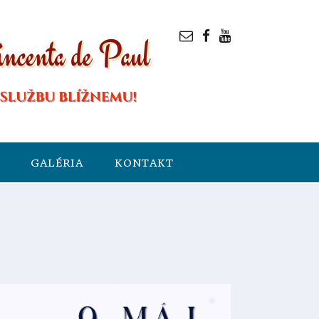
GALÉRIA
KONTAKT