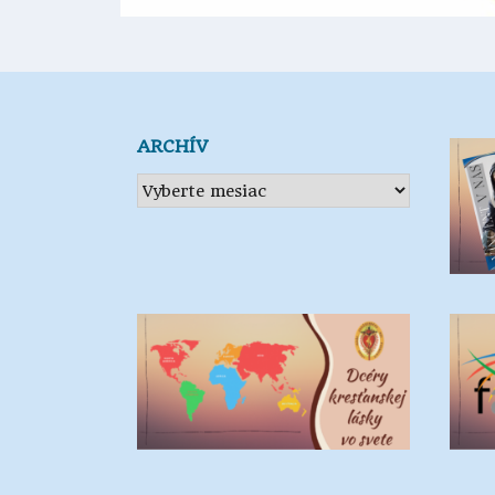
ARCHÍV
Archív