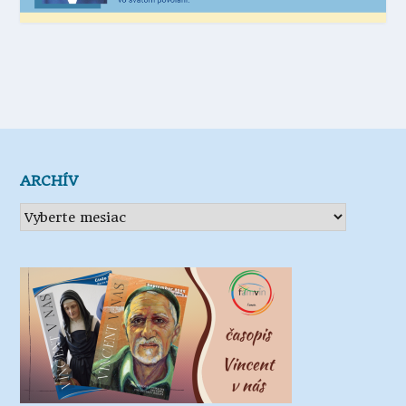
ARCHÍV
Archív