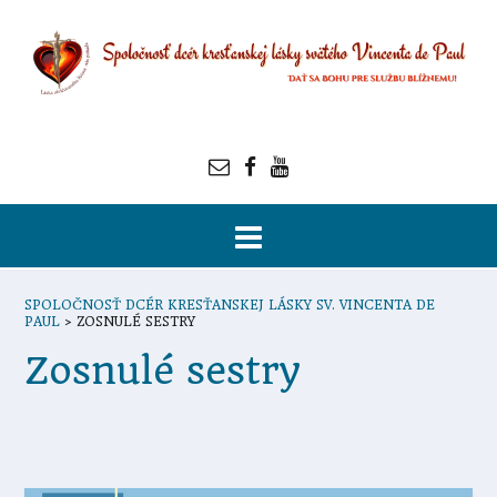
SPOLOČNOSŤ DCÉR KRESŤANSKEJ LÁSKY SV. VINCENTA DE
PAUL
>
ZOSNULÉ SESTRY
Zosnulé sestry