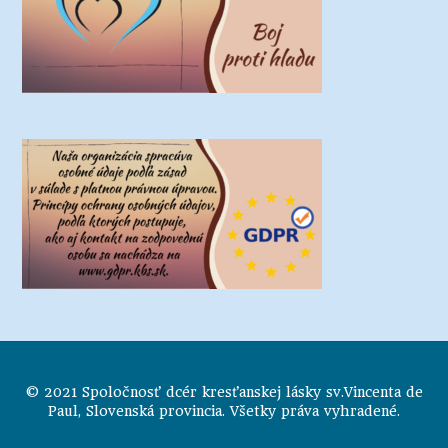
© 2021 Spoločnosť dcér kresťanskej lásky sv.Vincenta de
Paul, Slovenská provincia. Všetky práva vyhradené.