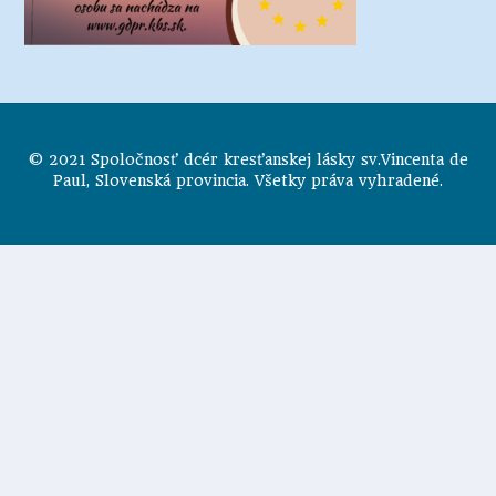
© 2021 Spoločnosť dcér kresťanskej lásky sv.Vincenta de
Paul, Slovenská provincia. Všetky práva vyhradené.