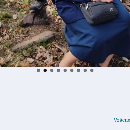
Vzácne