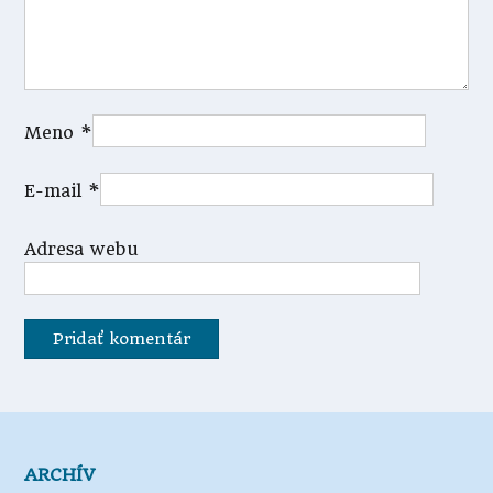
Meno
*
E-mail
*
Adresa webu
ARCHÍV