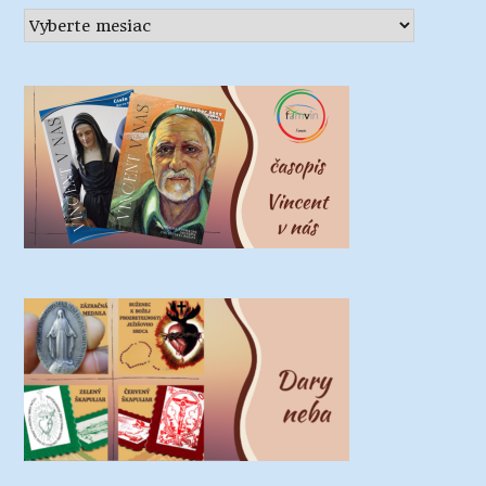
Archív