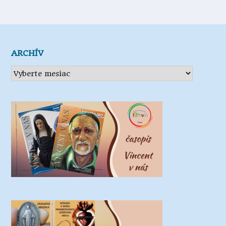
ARCHÍV
Archív