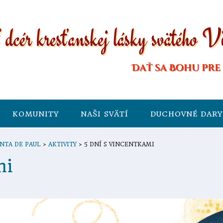
KOMUNITY
NAŠI SVÄTÍ
DUCHOVNÉ DARY
NTA DE PAUL
>
AKTIVITY
>
5 DNÍ S VINCENTKAMI
mi