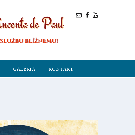
GALÉRIA
KONTAKT