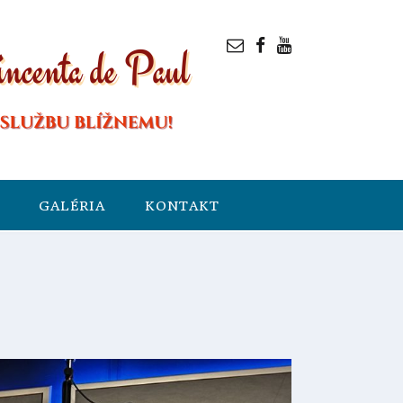
GALÉRIA
KONTAKT